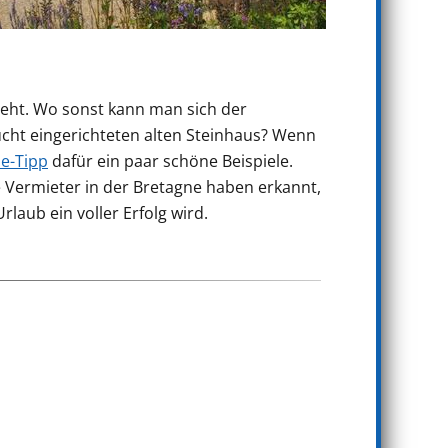
ieht. Wo sonst kann man sich der
cht eingerichteten alten Steinhaus? Wenn
e-Tipp
dafür ein paar schöne Beispiele.
 Vermieter in der Bretagne haben erkannt,
aub ein voller Erfolg wird.