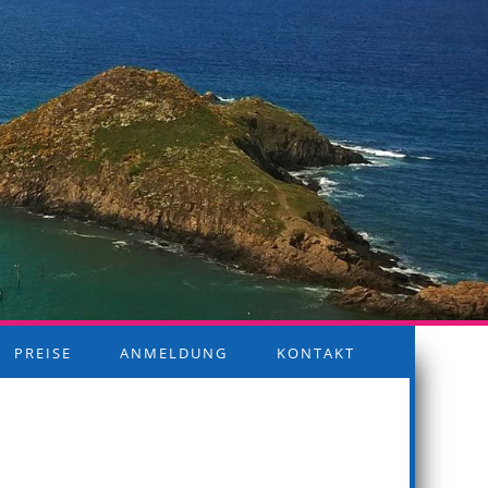
PREISE
ANMELDUNG
KONTAKT