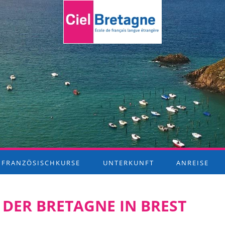
FRANZÖSISCHKURSE
UNTERKUNFT
ANREISE
 DER BRETAGNE IN BREST