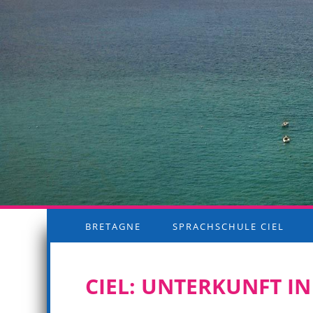
BRETAGNE
SPRACHSCHULE CIEL
CIEL: UNTERKUNFT IN